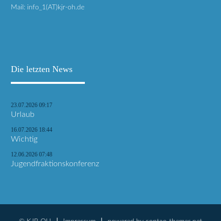
Mail: info_1(AT)kjr-oh.de
Die letzten News
23.07.2026 09:17
Urlaub
16.07.2026 18:44
Wichtig
12.06.2026 07:48
Jugendfraktionskonferenz